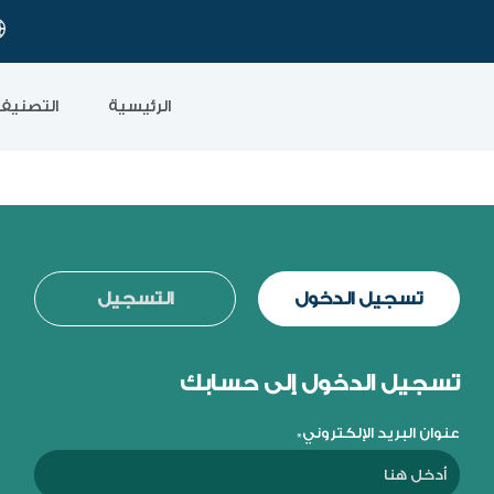
الرئيسية
التصنيف
تسجيل الدخول
التسجيل
تسجيل الدخول إلى حسابك
عنوان البريد الإلكتروني*