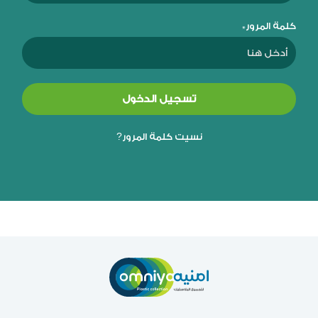
كلمة المرور*
تسجيل الدخول
نسيت كلمة المرور?