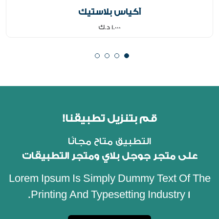
آكياس بلاستيك
1.000 د.ك
قم بتنزيل تطبيقنا!
التطبيق متاح مجانًا
على متجر جوجل بلاي ومتجر التطبيقات
Lorem Ipsum Is Simply Dummy Text Of The
Printing And Typesetting Industry 1.