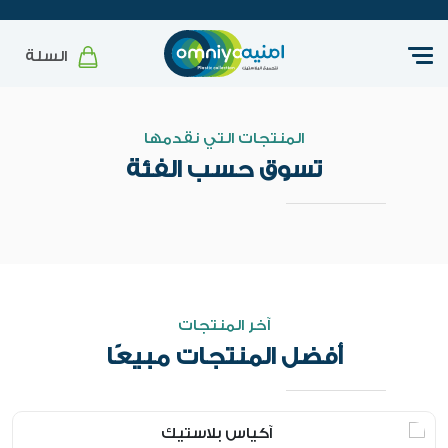
السلة
المنتجات التي نقدمها
تسوق حسب الفئة
آخر المنتجات
أفضل المنتجات مبيعًا